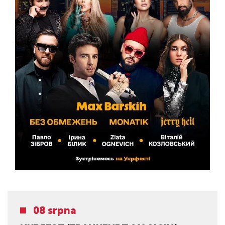
08 srpna