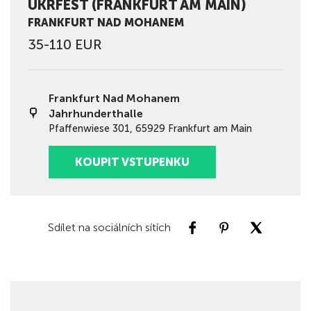
UKRFEST (FRANKFURT AM MAIN)
FRANKFURT NAD MOHANEM
35-110 EUR
Frankfurt Nad Mohanem
Jahrhunderthalle
Pfaffenwiese 301, 65929 Frankfurt am Main
KOUPIT VSTUPENKU
Sdílet na sociálních sítích