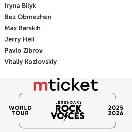
Iryna Bilyk
Bez Obmezhen
Max Barskih
Jerry Heil
Pavlo Zibrov
Vitaliy Kozlovskiy