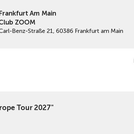
Frankfurt Am Main
Club ZOOM
Carl-Benz-Straße 21, 60386 Frankfurt am Main
urope Tour 2027"