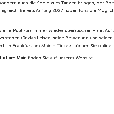
 sondern auch die Seele zum Tanzen bringen, der Bot
nigreich. Bereits Anfang 2027 haben Fans die Möglich
ie ihr Publikum immer wieder überraschen – mit Auftr
hows stehen für das Leben, seine Bewegung und seinen
s in Frankfurt am Main – Tickets können Sie online 
furt am Main
finden Sie auf unserer Website.