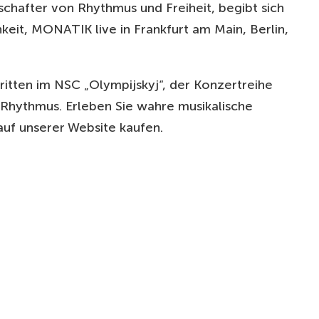
schafter von Rhythmus und Freiheit, begibt sich
keit, MONATIK live in Frankfurt am Main, Berlin,
itten im NSC „Olympijskyj“, der Konzertreihe
 Rhythmus. Erleben Sie wahre musikalische
auf unserer Website kaufen.