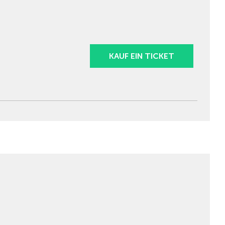
KAUF EIN TICKET