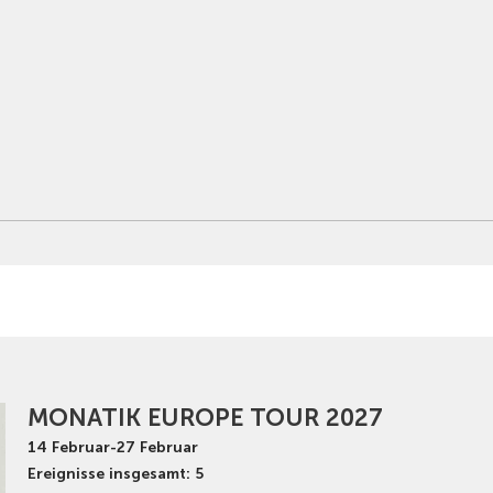
MONATIK EUROPE TOUR 2027
14
Februar
-
27
Februar
Ereignisse insgesamt: 5