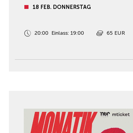
18 FEB. DONNERSTAG
20:00
Einlass: 19:00
65 EUR