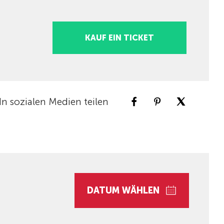
KAUF EIN TICKET
In sozialen Medien teilen
DATUM WÄHLEN