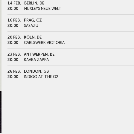
14 FEB.
BERLIN, DE
20:00
HUXLEYS NEUE WELT
16 FEB.
PRAG, CZ
20:00
SASAZU
20 FEB.
KÖLN, DE
20:00
CARLSWERK VICTORIA
23 FEB.
ANTWERPEN, BE
20:00
KAVKA ZAPPA
26 FEB.
LONDON, GB
20:00
INDIGO AT THE O2