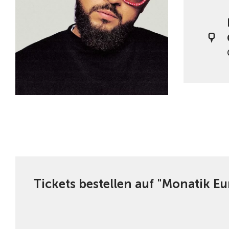
Tickets bestellen auf "Monatik E