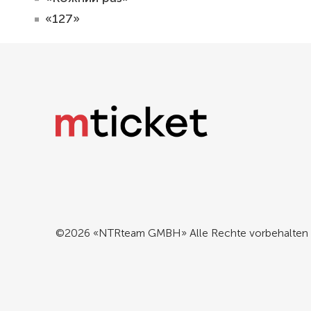
«127»
©2026 «NTRteam GMBH» Alle Rechte vorbehalten