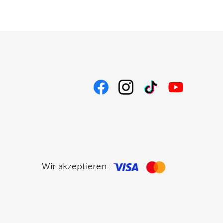
Wir akzeptieren: