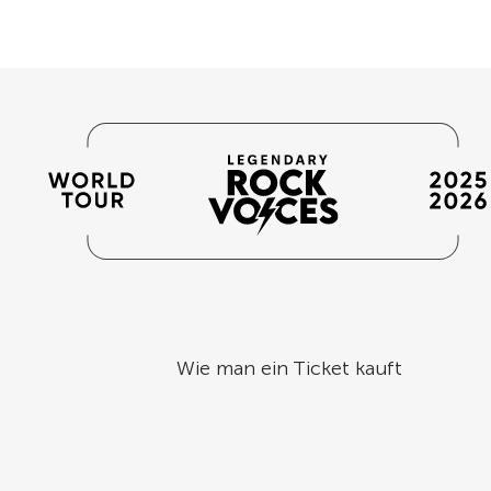
Wie man ein Ticket kauft