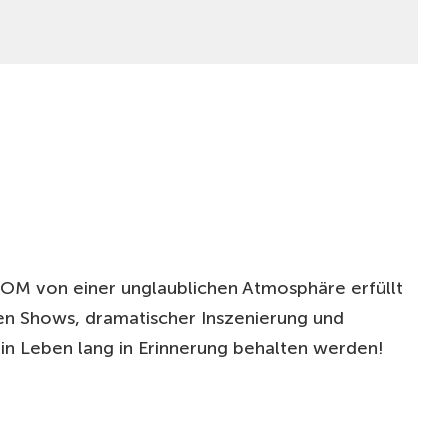
OOM von einer unglaublichen Atmosphäre erfüllt
ten Shows, dramatischer Inszenierung und
in Leben lang in Erinnerung behalten werden!