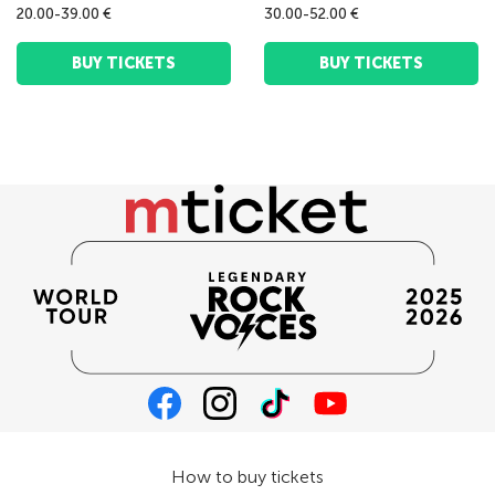
20.00-39.00 €
30.00-52.00 €
BUY TICKETS
BUY TICKETS
How to buy tickets