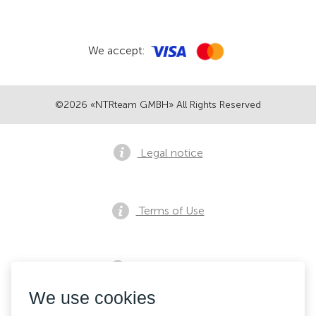
We accept:
©2026 «NTRteam GMBH» All Rights Reserved
Legal notice
Terms of Use
Privacy notice
We use cookies