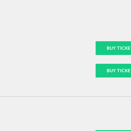
BUY TICKE
BUY TICKE