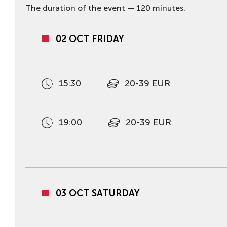
The duration of the event — 120 minutes.
02 OCT FRIDAY
15:30
20-39 EUR
19:00
20-39 EUR
03 OCT SATURDAY