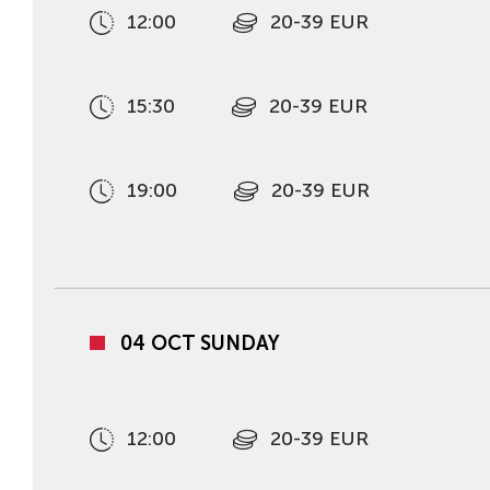
12:00
20-39 EUR
15:30
20-39 EUR
19:00
20-39 EUR
04 OCT SUNDAY
12:00
20-39 EUR