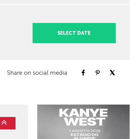
SELECT DATE
Share on social media