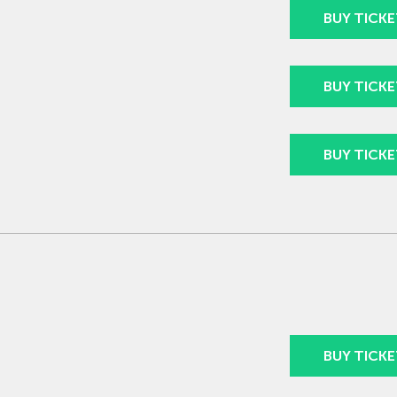
BUY TICKE
BUY TICKE
BUY TICKE
BUY TICKE