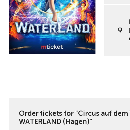
Order tickets for "Circus auf dem
WATERLAND (Hagen)"