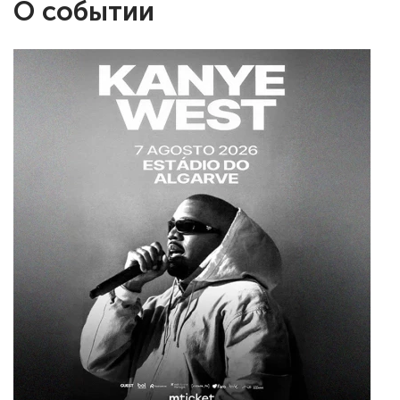
О событии