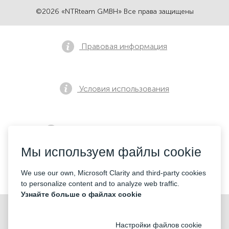
©2026 «NTRteam GMBH» Все права защищены
Правовая информация
Условия использования
Политика конфиденциальности
Мы используем файлы cookie
Контакты
We use our own, Microsoft Clarity and third-party cookies
to personalize content and to analyze web traffic.
Узнайте больше о файлах cookie
Настройки файлов cookie