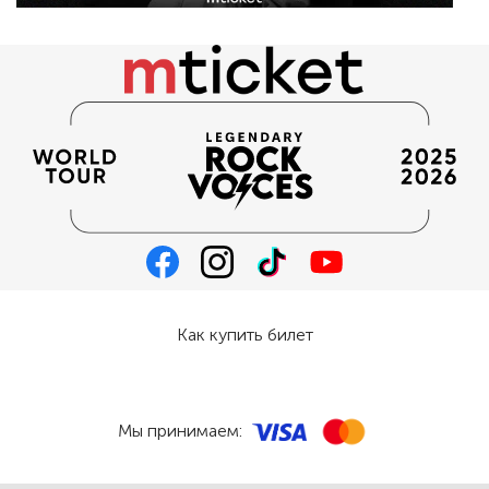
Как купить билет
Мы принимаем: