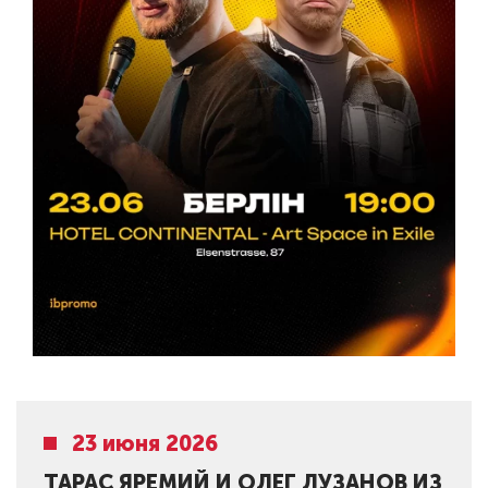
23 июня 2026
ТАРАС ЯРЕМИЙ И ОЛЕГ ЛУЗАНОВ ИЗ