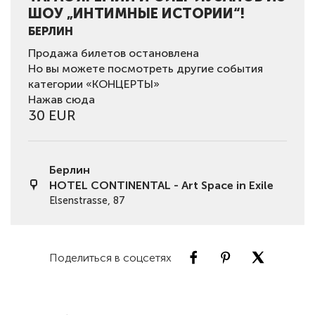
ШОУ „ИНТИМНЫЕ ИСТОРИИ“!
БЕРЛИН
Продажа билетов остановлена
Но вы можете посмотреть другие события
категории «КОНЦЕРТЫ»
Нажав сюда
30 EUR
Берлин
HOTEL CONTINENTAL - Art Space in Exile
Elsenstrasse, 87
Поделиться в соцсетях