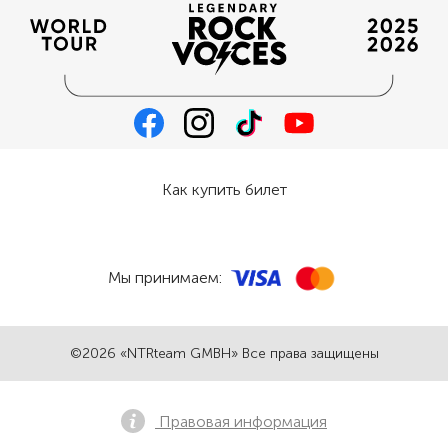
Как купить билет
Мы принимаем:
©2026 «NTRteam GMBH» Все права защищены
Правовая информация