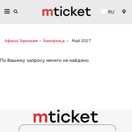
RU
Афиша Германия
»
Билефельд
»
Май 2027
По Вашему запросу ничего не найдено