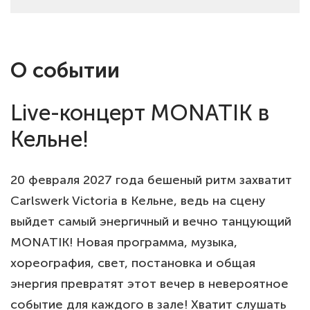
О событии
Live-концерт MONATIK в
Кельне!
20 февраля 2027 года бешеный ритм захватит
Carlswerk Victoria в Кельне, ведь на сцену
выйдет самый энергичный и вечно танцующий
MONATIK! Новая программа, музыка,
хореография, свет, постановка и общая
энергия превратят этот вечер в невероятное
событие для каждого в зале! Хватит слушать