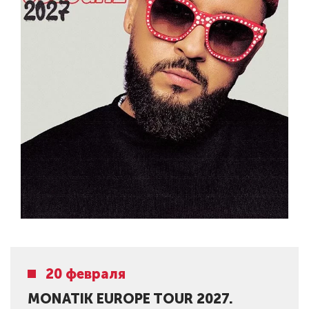
20 февраля
MONATIK EUROPE TOUR 2027.