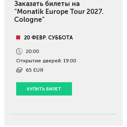
Заказать билеты на
"Monatik Europe Tour 2027.
Cologne"
20 ФЕВР. СУББОТА
20:00
Открытие дверей: 19:00
65 EUR
КУПИТЬ БИЛЕТ