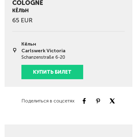
COLOGNE
КЁЛЬН
65 EUR
Кёльн
Carlswerk Victoria
Schanzenstraße 6-20
КУПИТЬ БИЛЕТ
Поделиться в соцсетях