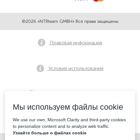
©2026 «NTRteam GMBH» Все права защищены
Правовая информация
Условия использования
Политика конфиденциальности
Мы используем файлы cookie
Контакты
We use our own, Microsoft Clarity and third-party cookies
to personalize content and to analyze web traffic.
Узнайте больше о файлах cookie