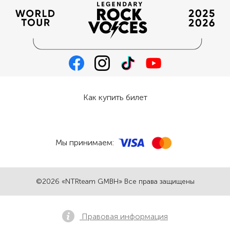
Как купить билет
Мы принимаем:
©2026 «NTRteam GMBH» Все права защищены
Правовая информация