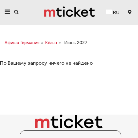
RU
Афиша Германия
»
Кёльн
»
Июнь 2027
По Вашему запросу ничего не найдено