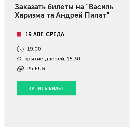
Заказать билеты на "Василь
Харизма та Андрeй Пилат"
19 АВГ. СРЕДА
19:00
Открытие дверей: 18:30
25 EUR
КУПИТЬ БИЛЕТ