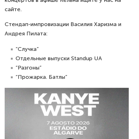
сайте.
Стендап-импровизации Василия Харизма и
Андрея Пилата:
“Случка”
Отдельные выпуски Standup UA
“Разгоны”
“Прожарка. Батлы”