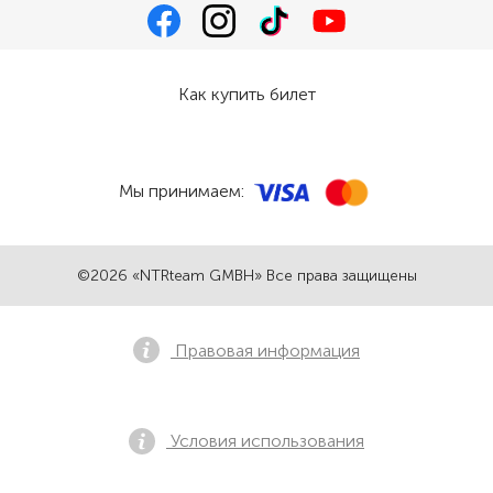
Как купить билет
Мы принимаем:
©2026 «NTRteam GMBH» Все права защищены
Правовая информация
Условия использования