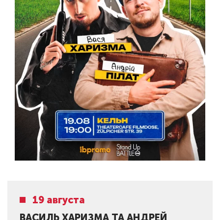
19 августа
ВАСИЛЬ ХАРИЗМА ТА АНДРEЙ