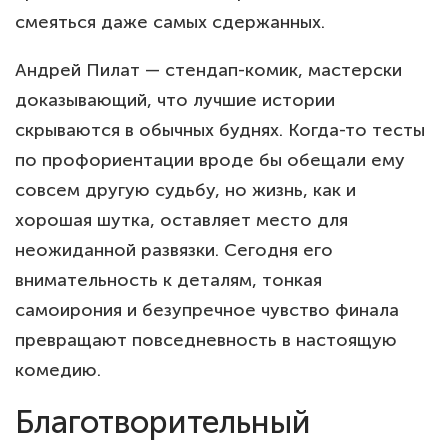
смеяться даже самых сдержанных.
Андрей Пилат — стендап-комик, мастерски
доказывающий, что лучшие истории
скрываются в обычных буднях. Когда-то тесты
по профориентации вроде бы обещали ему
совсем другую судьбу, но жизнь, как и
хорошая шутка, оставляет место для
неожиданной развязки. Сегодня его
внимательность к деталям, тонкая
самоирония и безупречное чувство финала
превращают повседневность в настоящую
комедию.
Благотворительный