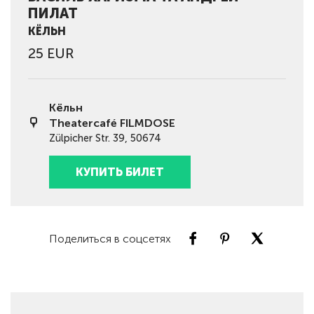
ПИЛАТ
КЁЛЬН
25 EUR
Кёльн
Theatercafé FILMDOSE
Zülpicher Str. 39, 50674
КУПИТЬ БИЛЕТ
Поделиться в соцсетях