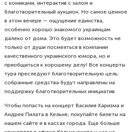
с комиками, интерактив с залом и
благотворительный аукцион. Но самое ценное
в этом вечере — ощущение единства,
особенно хорошо знакомого украинцам
далеко от дома. Это будет возможность не
только от души посмеяться в компании
качественного украинского юмора, но и
приобщиться к хорошему делу! Все концерты
тура преследуют благотворительную цель:
собранные средства будут направлены на
поддержку благотворительных инициатив.
Чтобы попасть на концерт Василия Харизма и
Андрея Пилата в Кельне, покупайте билеты на
нашем сайте и в кассах города. Еще больше
концертов в афише Кельна
ищите у нас на