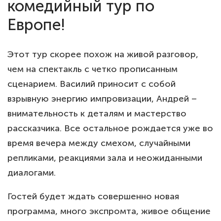
комедийный тур по
Европе!
Этот тур скорее похож на живой разговор,
чем на спектакль с четко прописанным
сценарием. Василий приносит с собой
взрывную энергию импровизации, Андрей –
внимательность к деталям и мастерство
рассказчика. Все остальное рождается уже во
время вечера между смехом, случайными
репликами, реакциями зала и неожиданными
диалогами.
Гостей будет ждать совершенно новая
программа, много экспромта, живое общение