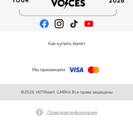
Как купить билет
Мы принимаем:
©2026 «NTRteam GMBH» Все права защищены
Правовая информация