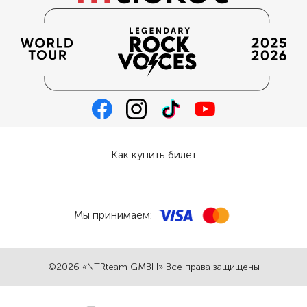
Как купить билет
Мы принимаем:
©2026 «NTRteam GMBH» Все права защищены