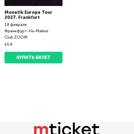
Monatik Europe Tour
2027. Frankfurt
18
февраля
Франкфурт-На-Майне
Club ZOOM
65 €
КУПИТЬ БИЛЕТ