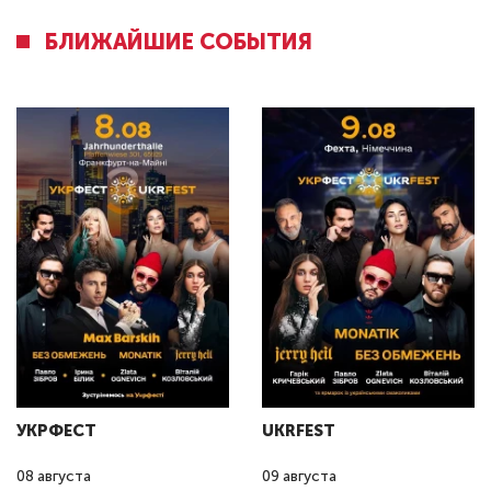
БЛИЖАЙШИЕ СОБЫТИЯ
УКРФЕСТ
UKRFEST
08
августа
09
августа