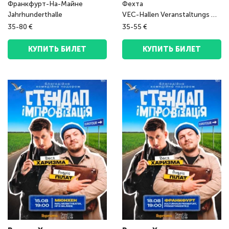
Франкфурт-На-Майне
Фехта
Jahrhunderthalle
VEC-Hallen Veranstaltungs GmbH
35-80 €
35-55 €
КУПИТЬ БИЛЕТ
КУПИТЬ БИЛЕТ