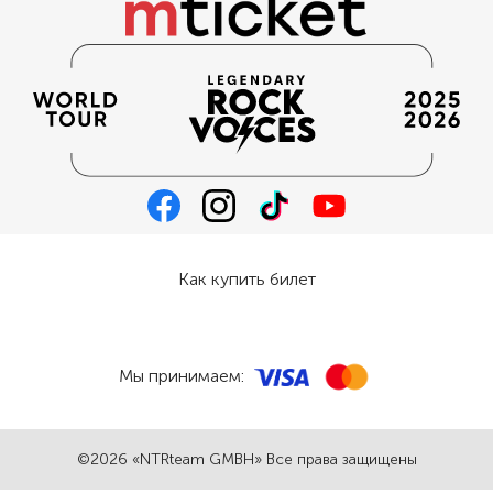
Как купить билет
Мы принимаем:
©2026 «NTRteam GMBH» Все права защищены