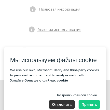
Правовая информация
Условия использования
Политика конфиденциальности
Мы используем файлы cookie
Контакты
We use our own, Microsoft Clarity and third-party cookies
to personalize content and to analyze web traffic.
Узнайте больше о файлах cookie
Настройки файлов cookie
Отклонить
Принять
Nummer der Firma: 40221 Düsseldorf, Registered address: