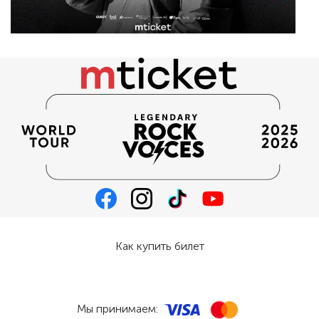
Как купить билет
Мы принимаем: