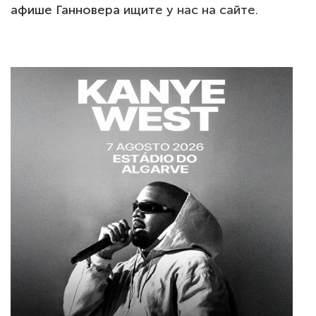
афише Ганновера
ищите у нас на сайте.