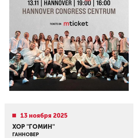
13 ноября 2025
ХОР "ГОМИН"
ГАННОВЕР