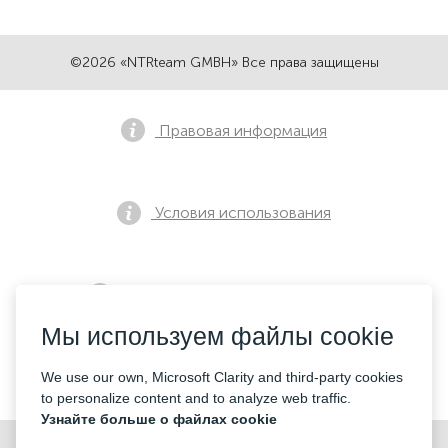
©2026 «NTRteam GMBH» Все права защищены
Правовая информация
Условия использования
Политика конфиденциальности
Мы используем файлы cookie
Контакты
We use our own, Microsoft Clarity and third-party cookies
to personalize content and to analyze web traffic.
Узнайте больше о файлах cookie