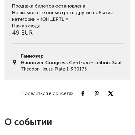
Продажа билетов остановлена
Но вы можете посмотреть другие события
категории «КОНЦЕРТЫ»
Нажав сюда
49 EUR
Ганновер
Hannover Congress Centrum - Leibniz Saal
Theodor-Heuss-Platz 1-3 30175
Поделиться в соцсетях
О событии