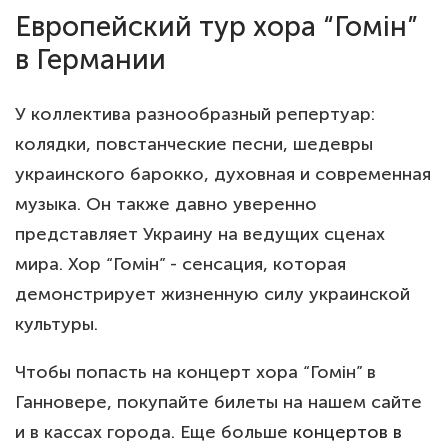
Европейский тур хора “Гомін”
в Германии
У коллектива разнообразный репертуар:
колядки, повстанческие песни, шедевры
украинского барокко, духовная и современная
музыка. Он также давно уверенно
представляет Украину на ведущих сценах
мира. Хор “Гомін” - сенсация, которая
демонстрирует жизненную силу украинской
культуры.
Чтобы попасть на концерт хора “Гомін” в
Ганновере, покупайте билеты на нашем сайте
и в кассах города. Еще больше
концертов в