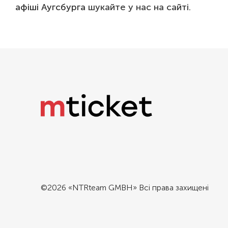
афіші Аугсбурга
шукайте у нас на сайті.
©2026 «NTRteam GMBH» Всі права захищені