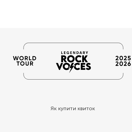
Як купити квиток