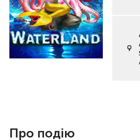
Про подію