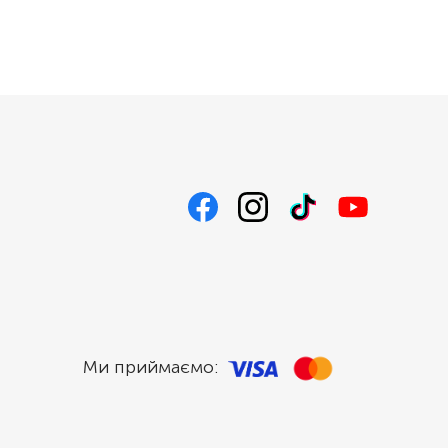
Ми приймаємо: