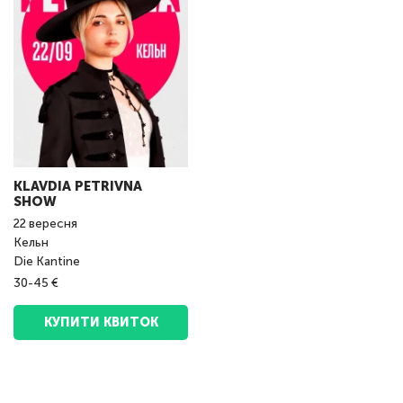
KLAVDIA PETRIVNA
SHOW
22
вересня
Кельн
Die Kantine
30-45 €
КУПИТИ КВИТОК