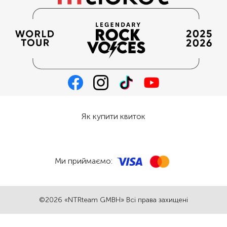
Як купити квиток
Ми приймаємо:
©2026 «NTRteam GMBH» Всі права захищені