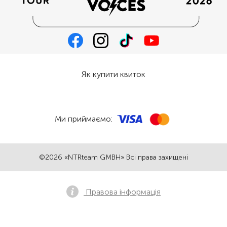
Як купити квиток
Ми приймаємо:
©2026 «NTRteam GMBH» Всі права захищені
Правова інформація