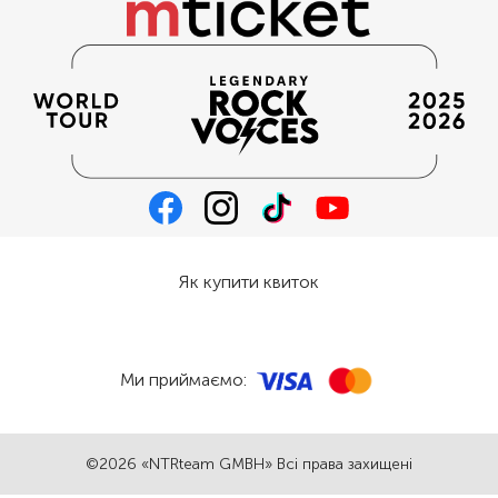
Як купити квиток
Ми приймаємо:
©2026 «NTRteam GMBH» Всі права захищені