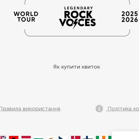
Як купити квиток
Правила використання
Політика ко