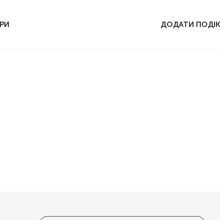
РИ
ДОДАТИ ПОДІ