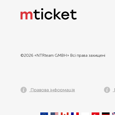
©2026 «NTRteam GMBH» Всі права захищені
Правова інформація