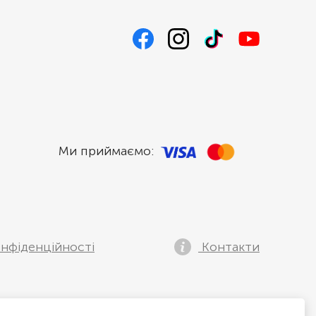
Ми приймаємо:
нфіденційності
Контакти