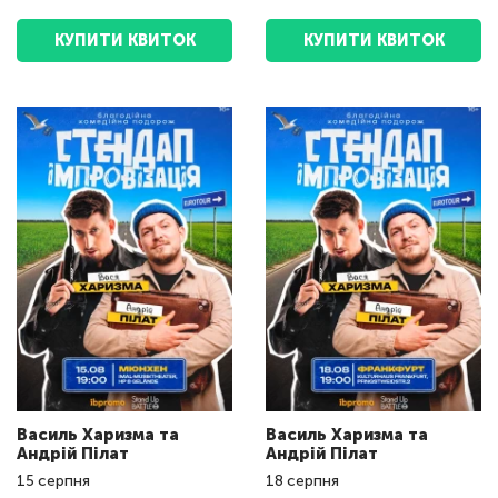
КУПИТИ КВИТОК
КУПИТИ КВИТОК
Василь Харизма та
Василь Харизма та
Андрій Пілат
Андрій Пілат
15
серпня
18
серпня