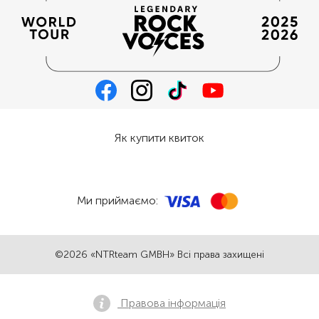
Як купити квиток
Ми приймаємо:
©2026 «NTRteam GMBH» Всі права захищені
Правова інформація