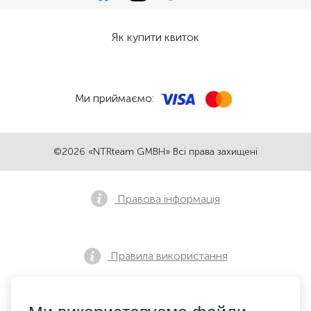
Як купити квиток
Ми приймаємо:
©2026 «NTRteam GMBH» Всі права захищені
Правова інформація
Правила використання