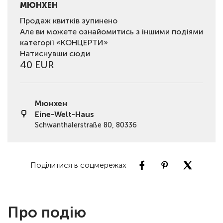
МЮНХЕН
Продаж квитків зупинено
Але ви можете ознайомитись з іншими подіями
категорії «КОНЦЕРТИ»
Натиснувши сюди
40 EUR
Мюнхен
Eine-Welt-Haus
Schwanthalerstraße 80, 80336
Поділитися в соцмережах
Про подію