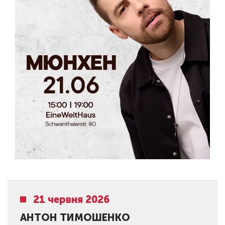
21 червня 2026
АНТОН ТИМОШЕНКО