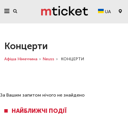
UA
Концерти
Афіша Німеччина
»
Neuss
»
КОНЦЕРТИ
За Вашим запитом нічого не знайдено
НАЙБЛИЖЧІ ПОДІЇ