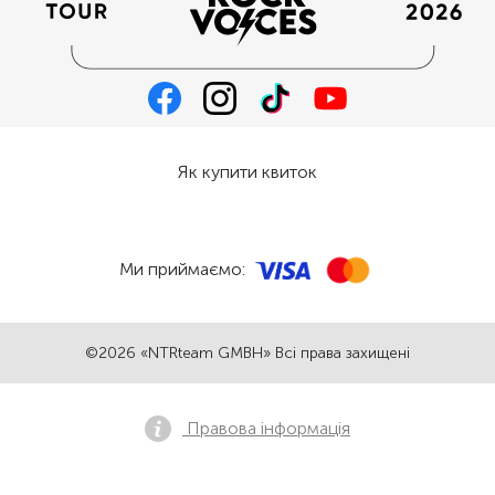
Як купити квиток
Ми приймаємо:
©2026 «NTRteam GMBH» Всі права захищені
Правова інформація