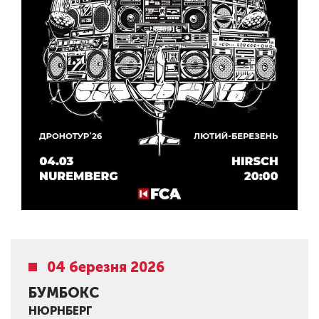
04 березня 2026
БУМБОКС
НЮРНБЕРГ