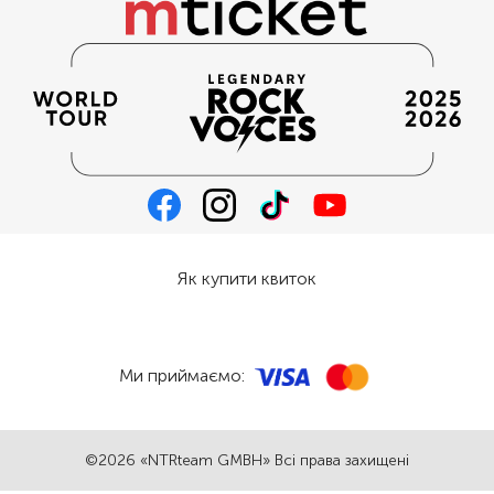
Як купити квиток
Ми приймаємо:
©2026 «NTRteam GMBH» Всі права захищені