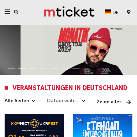
DE
VERANSTALTUNGEN IN DEUTSCHLAND
Alle Seiten
Zeige alles