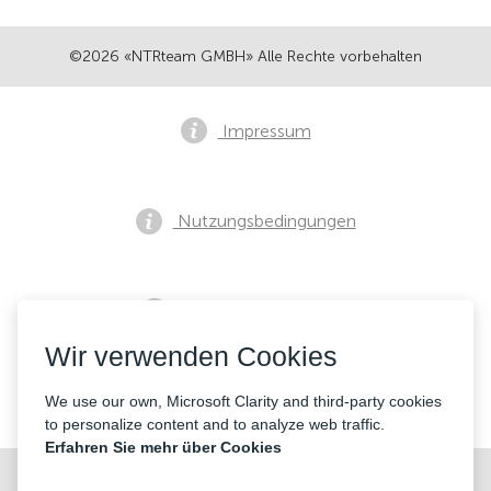
©2026 «NTRteam GMBH» Alle Rechte vorbehalten
Impressum
Nutzungsbedingungen
Datenschutzrichtlinie
Wir verwenden Cookies
Kontakte
We use our own, Microsoft Clarity and third-party cookies
to personalize content and to analyze web traffic.
Erfahren Sie mehr über Cookies