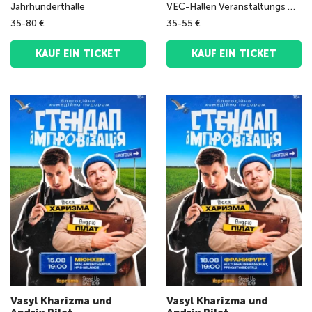
Jahrhunderthalle
VEC-Hallen Veranstaltungs GmbH
35-80 €
35-55 €
KAUF EIN TICKET
KAUF EIN TICKET
Vasyl Kharizma und
Vasyl Kharizma und