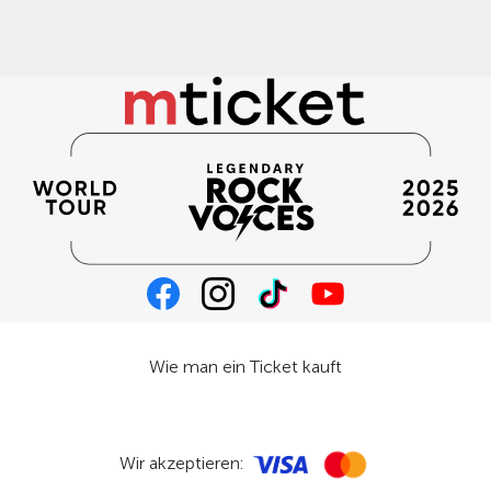
Wie man ein Ticket kauft
Wir akzeptieren: