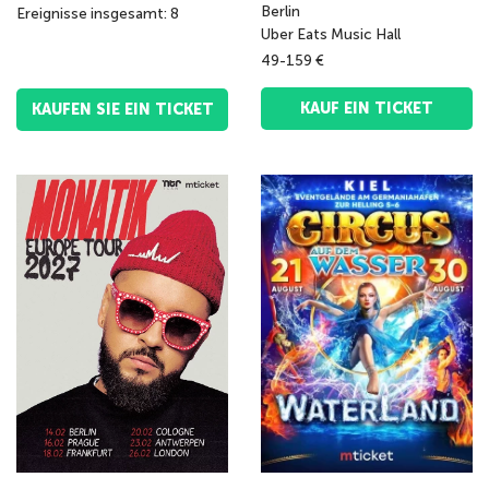
Berlin
Ereignisse insgesamt: 8
Uber Eats Music Hall
49-159 €
KAUF EIN TICKET
KAUFEN SIE EIN TICKET