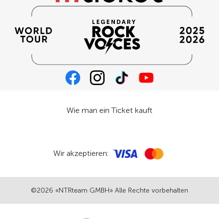
Wie man ein Ticket kauft
Wir akzeptieren:
©2026 «NTRteam GMBH» Alle Rechte vorbehalten