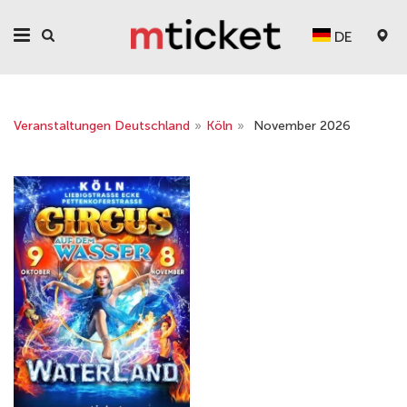
DE
Veranstaltungen Deutschland
»
Köln
»
November 2026