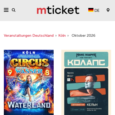
DE
Veranstaltungen Deutschland
»
Köln
»
Oktober 2026