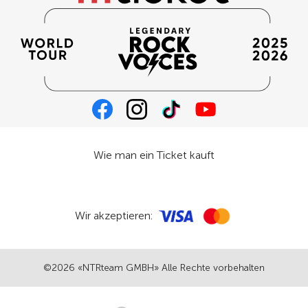
Wie man ein Ticket kauft
Wir akzeptieren:
©2026 «NTRteam GMBH» Alle Rechte vorbehalten