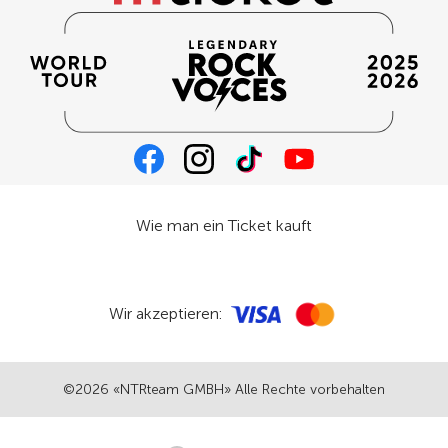
Wie man ein Ticket kauft
Wir akzeptieren:
©2026 «NTRteam GMBH» Alle Rechte vorbehalten