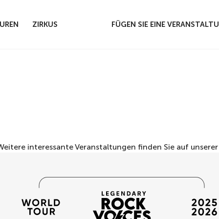
UREN
ZIRKUS
FÜGEN SIE EINE VERANSTALT
 Weitere interessante Veranstaltungen finden Sie auf unsere