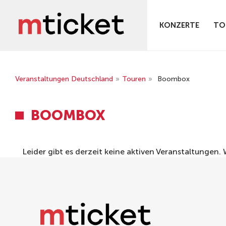
KONZERTE
TO
Veranstaltungen Deutschland
»
Touren
»
Boombox
BOOMBOX
Leider gibt es derzeit keine aktiven Veranstaltungen.