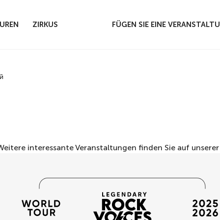
UREN
ZIRKUS
FÜGEN SIE EINE VERANSTALT
й
 Weitere interessante Veranstaltungen finden Sie auf unsere