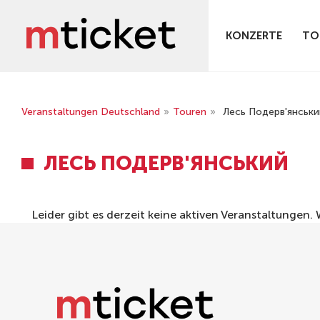
KONZERTE
TO
Veranstaltungen Deutschland
»
Touren
»
Лесь Подерв'янськи
ЛЕСЬ ПОДЕРВ'ЯНСЬКИЙ
Leider gibt es derzeit keine aktiven Veranstaltungen.