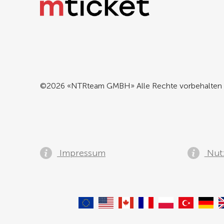
©2026 «NTRteam GMBH» Alle Rechte vorbehalten
Impressum
Nut