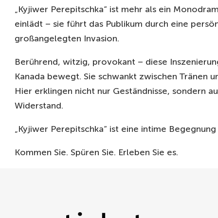
„Kyjiwer Perepitschka“ ist mehr als ein Monodram
einlädt – sie führt das Publikum durch eine persö
großangelegten Invasion.
Berührend, witzig, provokant – diese Inszenierun
Kanada bewegt. Sie schwankt zwischen Tränen und
Hier erklingen nicht nur Geständnisse, sondern 
Widerstand.
„Kyjiwer Perepitschka“ ist eine intime Begegnung 
Kommen Sie. Spüren Sie. Erleben Sie es.