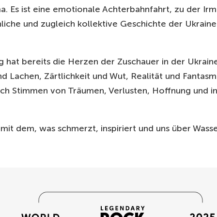
a. Es ist eine emotionale Achterbahnfahrt, zu der Irm
nliche und zugleich kollektive Geschichte der Ukrain
g hat bereits die Herzen der Zuschauer in der Ukraine
 Lachen, Zärtlichkeit und Wut, Realität und Fantasm
auch Stimmen von Träumen, Verlusten, Hoffnung und 
mit dem, was schmerzt, inspiriert und uns über Wasse