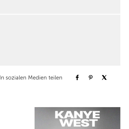
In sozialen Medien teilen