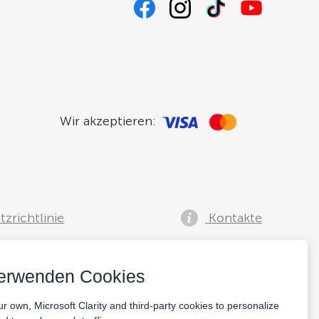
Wir akzeptieren:
zrichtlinie
Kontakte
verwenden Cookies
r own, Microsoft Clarity and third-party cookies to personalize