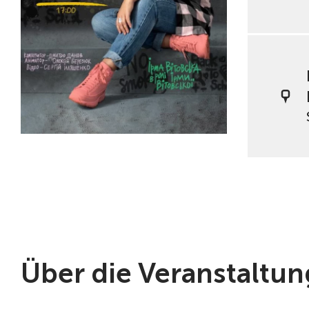
Über die Veranstaltun