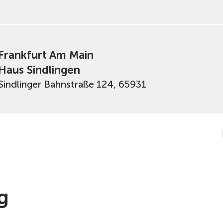
Frankfurt Am Main
Haus Sindlingen
Sindlinger Bahnstraße 124, 65931
g