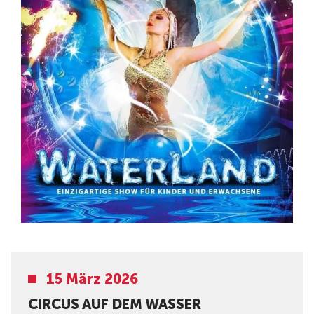
15 März 2026
CIRCUS AUF DEM WASSER