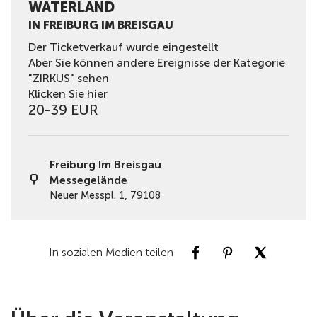
WATERLAND
IN FREIBURG IM BREISGAU
Der Ticketverkauf wurde eingestellt
Aber Sie können andere Ereignisse der Kategorie
"ZIRKUS" sehen
Klicken Sie hier
20-39 EUR
Freiburg Im Breisgau
Messegelände
Neuer Messpl. 1, 79108
In sozialen Medien teilen