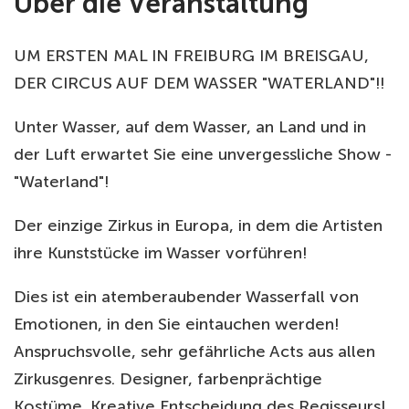
Über die Veranstaltung
UM ERSTEN MAL IN FREIBURG IM BREISGAU,
DER CIRCUS AUF DEM WASSER "WATERLAND"!!
Unter Wasser, auf dem Wasser, an Land und in
der Luft erwartet Sie eine unvergessliche Show -
"Waterland"!
Der einzige Zirkus in Europa, in dem die Artisten
ihre Kunststücke im Wasser vorführen!
Dies ist ein atemberaubender Wasserfall von
Emotionen, in den Sie eintauchen werden!
Anspruchsvolle, sehr gefährliche Acts aus allen
Zirkusgenres. Designer, farbenprächtige
Kostüme. Kreative Entscheidung des Regisseurs!