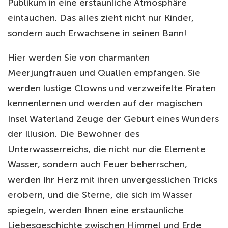
Publikum in eine erstaunliche Atmosphäre
eintauchen. Das alles zieht nicht nur Kinder,
sondern auch Erwachsene in seinen Bann!
Hier werden Sie von charmanten
Meerjungfrauen und Quallen empfangen. Sie
werden lustige Clowns und verzweifelte Piraten
kennenlernen und werden auf der magischen
Insel Waterland Zeuge der Geburt eines Wunders
der Illusion. Die Bewohner des
Unterwasserreichs, die nicht nur die Elemente
Wasser, sondern auch Feuer beherrschen,
werden Ihr Herz mit ihren unvergesslichen Tricks
erobern, und die Sterne, die sich im Wasser
spiegeln, werden Ihnen eine erstaunliche
Liebesgeschichte zwischen Himmel und Erde