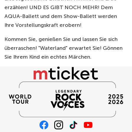
erzählen! UND ES GIBT NOCH MEHR! Dem
AQUA-Ballett und dem Show-Ballett werden
Ihre Vorstellungskraft erobern!
Kommen Sie, genießen Sie und lassen Sie sich
überraschen! "Waterland" erwartet Sie! Gönnen
Sie Ihrem Kind ein echtes Märchen.