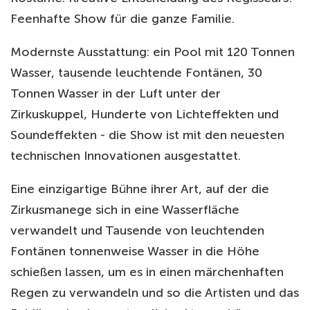
Feenhafte Show für die ganze Familie.
Modernste Ausstattung: ein Pool mit 120 Tonnen
Wasser, tausende leuchtende Fontänen, 30
Tonnen Wasser in der Luft unter der
Zirkuskuppel, Hunderte von Lichteffekten und
Soundeffekten - die Show ist mit den neuesten
technischen Innovationen ausgestattet.
Eine einzigartige Bühne ihrer Art, auf der die
Zirkusmanege sich in eine Wasserfläche
verwandelt und Tausende von leuchtenden
Fontänen tonnenweise Wasser in die Höhe
schießen lassen, um es in einen märchenhaften
Regen zu verwandeln und so die Artisten und das