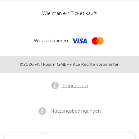
Wie man ein Ticket kauft
Wir akzeptieren:
©2026 «NTRteam GMBH» Alle Rechte vorbehalten
Impressum
Nutzungsbedingungen
Datenschutzrichtlinie