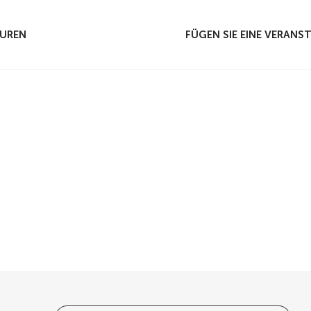
UREN
FÜGEN SIE EINE VERAN