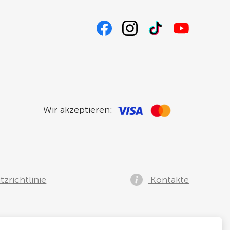
Wir akzeptieren:
zrichtlinie
Kontakte