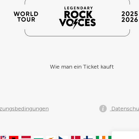
Wie man ein Ticket kauft
zungsbedingungen
Datenschut