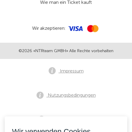
Wie man ein Ticket kauft
Wir akzeptieren:
©2026 «NTRteam GMBH» Alle Rechte vorbehalten
Impressum
Nutzungsbedingungen
Datenschutzrichtlinie
Wir verwenden Cookies