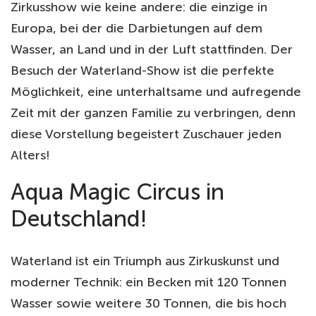
Zirkusshow wie keine andere: die einzige in
Europa, bei der die Darbietungen auf dem
Wasser, an Land und in der Luft stattfinden. Der
Besuch der Waterland-Show ist die perfekte
Möglichkeit, eine unterhaltsame und aufregende
Zeit mit der ganzen Familie zu verbringen, denn
diese Vorstellung begeistert Zuschauer jeden
Alters!
Aqua Magic Circus in
Deutschland!
Waterland ist ein Triumph aus Zirkuskunst und
moderner Technik: ein Becken mit 120 Tonnen
Wasser sowie weitere 30 Tonnen, die bis hoch