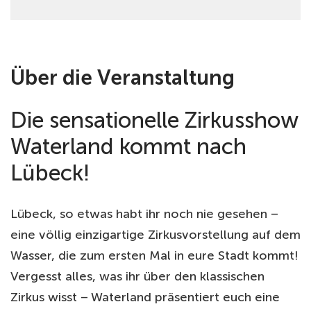
Über die Veranstaltung
Die sensationelle Zirkusshow
Waterland kommt nach
Lübeck!
Lübeck, so etwas habt ihr noch nie gesehen –
eine völlig einzigartige Zirkusvorstellung auf dem
Wasser, die zum ersten Mal in eure Stadt kommt!
Vergesst alles, was ihr über den klassischen
Zirkus wisst – Waterland präsentiert euch eine