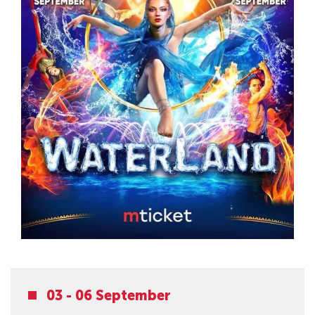
03 - 06 September