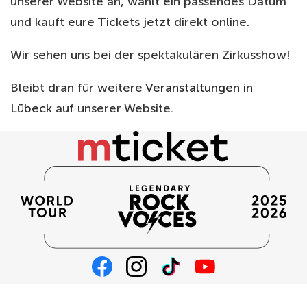
unserer Website an, wählt ein passendes Datum
und kauft eure Tickets jetzt direkt online.
Wir sehen uns bei der spektakulären Zirkusshow!
Bleibt dran für weitere
Veranstaltungen in
Lübeck
auf unserer Website.