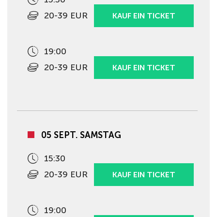
20-39 EUR
KAUF EIN TICKET
19:00
20-39 EUR
KAUF EIN TICKET
05 SEPT. SAMSTAG
15:30
20-39 EUR
KAUF EIN TICKET
19:00