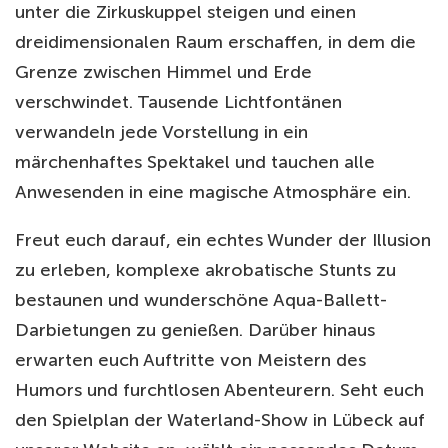
unter die Zirkuskuppel steigen und einen
dreidimensionalen Raum erschaffen, in dem die
Grenze zwischen Himmel und Erde
verschwindet. Tausende Lichtfontänen
verwandeln jede Vorstellung in ein
märchenhaftes Spektakel und tauchen alle
Anwesenden in eine magische Atmosphäre ein.
Freut euch darauf, ein echtes Wunder der Illusion
zu erleben, komplexe akrobatische Stunts zu
bestaunen und wunderschöne Aqua-Ballett-
Darbietungen zu genießen. Darüber hinaus
erwarten euch Auftritte von Meistern des
Humors und furchtlosen Abenteurern. Seht euch
den Spielplan der Waterland-Show in Lübeck auf