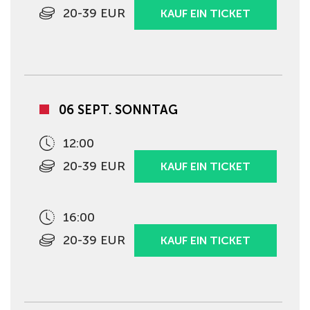
20-39 EUR
KAUF EIN TICKET
06 SEPT. SONNTAG
12:00
20-39 EUR
KAUF EIN TICKET
16:00
20-39 EUR
KAUF EIN TICKET