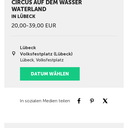
CIRCUS AUF DEM WASSER
WATERLAND
IN LÜBECK
20,00-39,00 EUR
Lübeck
Volksfestplatz (Lübeck)
Lübeck, Volksfestplatz
DATUM WÄHLEN
In sozialen Medien teilen