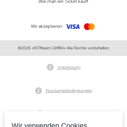
Wie man ein Ticket kauft
Wir akzeptieren:
©2026 «NTRteam GMBH» Alle Rechte vorbehalten
Impressum
Nutzungsbedingungen
Datenschutzrichtlinie
Wir verwenden Cookies