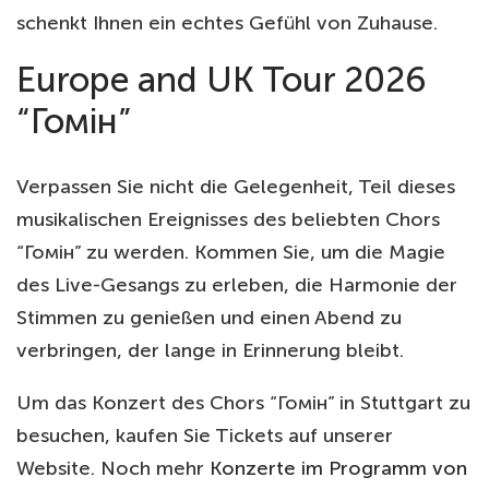
schenkt Ihnen ein echtes Gefühl von Zuhause.
Europe and UK Tour 2026
“Гомін”
Verpassen Sie nicht die Gelegenheit, Teil dieses
musikalischen Ereignisses des beliebten Chors
“Гомін” zu werden. Kommen Sie, um die Magie
des Live-Gesangs zu erleben, die Harmonie der
Stimmen zu genießen und einen Abend zu
verbringen, der lange in Erinnerung bleibt.
Um das Konzert des Chors “Гомін” in Stuttgart zu
besuchen, kaufen Sie Tickets auf unserer
Website. Noch mehr
Konzerte im Programm von