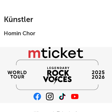
Künstler
Homin Chor