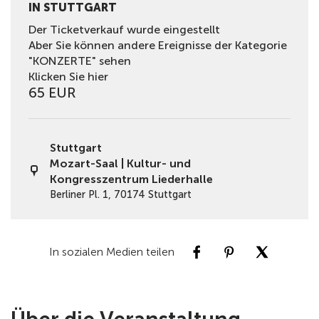
IN STUTTGART
Der Ticketverkauf wurde eingestellt
Aber Sie können andere Ereignisse der Kategorie
"KONZERTE" sehen
Klicken Sie hier
65 EUR
Stuttgart
Mozart-Saal | Kultur- und
Kongresszentrum Liederhalle
Berliner Pl. 1, 70174 Stuttgart
In sozialen Medien teilen