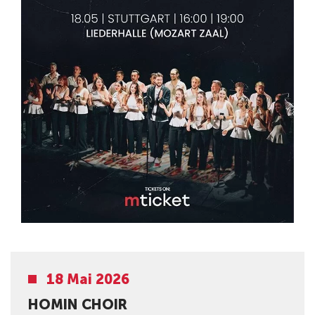
18 Mai 2026
HOMIN CHOIR