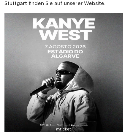
Stuttgart
finden Sie auf unserer Website.