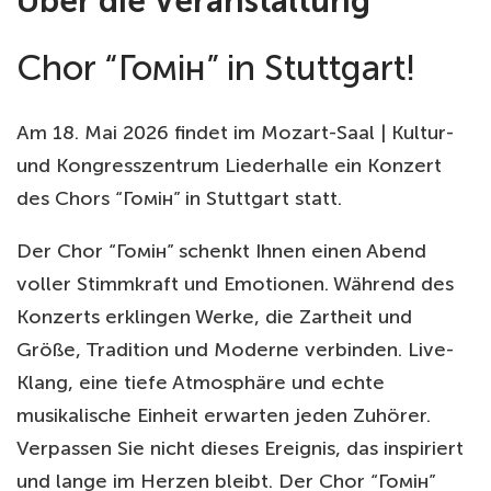
Über die Veranstaltung
Chor “Гомін” in Stuttgart!
Am 18. Mai 2026 findet im Mozart-Saal | Kultur-
und Kongresszentrum Liederhalle ein Konzert
des Chors “Гомін” in Stuttgart statt.
Der Chor “Гомін” schenkt Ihnen einen Abend
voller Stimmkraft und Emotionen. Während des
Konzerts erklingen Werke, die Zartheit und
Größe, Tradition und Moderne verbinden. Live-
Klang, eine tiefe Atmosphäre und echte
musikalische Einheit erwarten jeden Zuhörer.
Verpassen Sie nicht dieses Ereignis, das inspiriert
und lange im Herzen bleibt. Der Chor “Гомін”