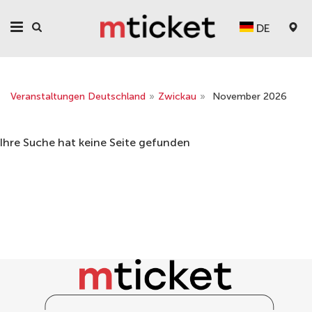
DE
Veranstaltungen Deutschland
»
Zwickau
»
November 2026
Ihre Suche hat keine Seite gefunden