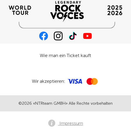
Wie man ein Ticket kauft
Wir akzeptieren:
©2026 «NTRteam GMBH» Alle Rechte vorbehalten
Impressum