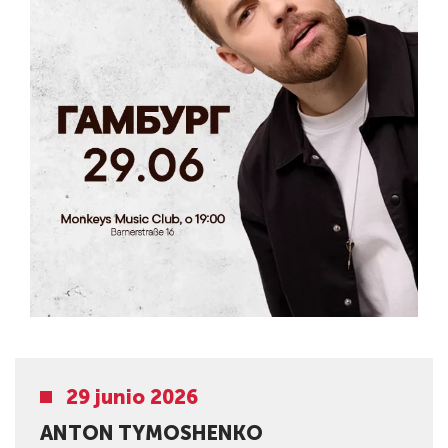
29 junio 2026
ANTON TYMOSHENKO