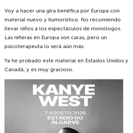
Voy a hacer una gira benéfica por Europa con
material nuevo y humorístico. No recomiendo
llevar niños a los espectáculos de monólogos.
Las niñeras en Europa son caras, pero un
psicoterapeuta lo será aún más.
Ya he probado este material en Estados Unidos y
Canadá, y es muy gracioso.