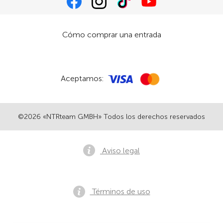
Cómo comprar una entrada
Aceptamos:
©2026 «NTRteam GMBH» Todos los derechos reservados
Aviso legal
Términos de uso