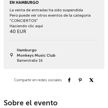
EN HAMBURGO
La venta de entradas ha sido suspendida
Pero puede ver otros eventos de la categoría
"CONCIERTOS"
Haciendo clic aquí
40 EUR
Hamburgo
Monkeys Music Club
Barnerstraße 16
Compartir en redes sociales
Sobre el evento