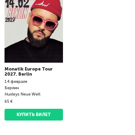
Monatik Europe Tour
2027. Berlin
14
февраля
Берлин
Huxleys Neue Welt
65 €
КУПИТЬ БИЛЕТ