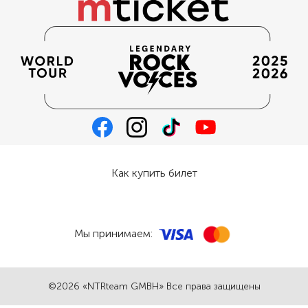
Как купить билет
Мы принимаем:
©2026 «NTRteam GMBH» Все права защищены