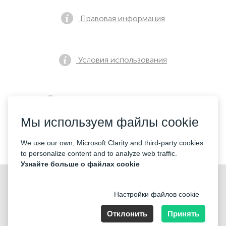
Правовая информация
Условия использования
Политика конфиденциальности
Мы используем файлы cookie
Контакты
We use our own, Microsoft Clarity and third-party cookies
to personalize content and to analyze web traffic.
Узнайте больше о файлах cookie
Настройки файлов cookie
Отклонить
Принять
Nummer der Firma: 40221 Düsseldorf, Registered address: