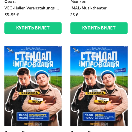
Фехта
Мюнхен
VEC-Hallen Veranstaltungs GmbH
IMAL-Musiktheater
35-55 €
25 €
КУПИТЬ БИЛЕТ
КУПИТЬ БИЛЕТ