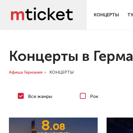
КОНЦЕРТЫ
Т
Концерты в Герм
Афиша Германия
»
КОНЦЕРТЫ
Все жанры
Рок