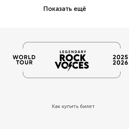
Показать ещё
Как купить билет