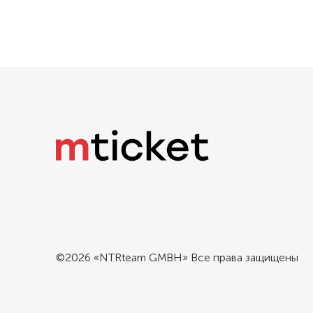
©2026 «NTRteam GMBH» Все права защищены