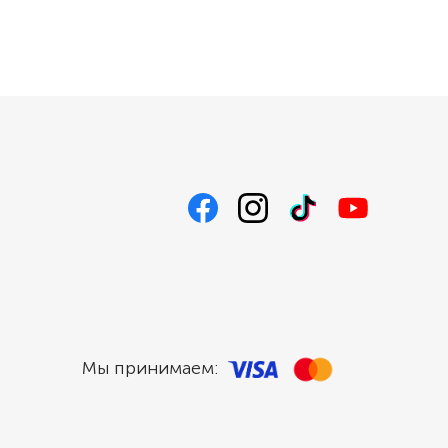
Мы принимаем: