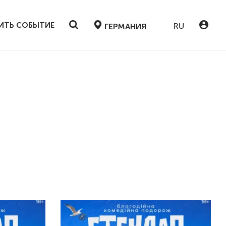
ИТЬ СОБЫТИЕ
RU
ГЕРМАНИЯ