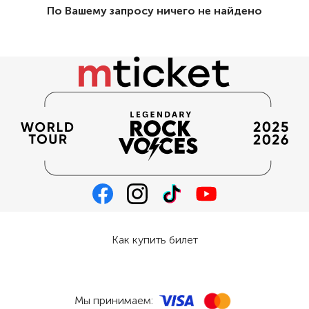
По Вашему запросу ничего не найдено
Как купить билет
Мы принимаем: