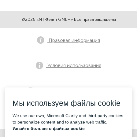
©2026 «NTRteam GMBH» Все права защищены
Правовая информация
Условия использования
Политика конфиденциальности
Мы используем файлы cookie
Контакты
We use our own, Microsoft Clarity and third-party cookies
to personalize content and to analyze web traffic.
Узнайте больше о файлах cookie