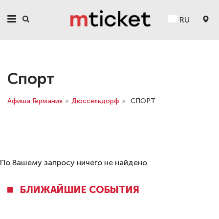
RU
Спорт
Афиша Германия
»
Дюссельдорф
»
СПОРТ
По Вашему запросу ничего не найдено
БЛИЖАЙШИЕ СОБЫТИЯ