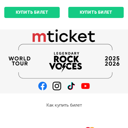
КУПИТЬ БИЛЕТ
КУПИТЬ БИЛЕТ
Как купить билет