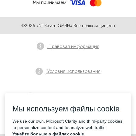
Мы принимаем:
©2026 «NTRteam GMBH» Все права защищены
Правовая информация
Условия использования
Политика конфиденциальности
Мы используем файлы cookie
Контакты
We use our own, Microsoft Clarity and third-party cookies
to personalize content and to analyze web traffic.
Узнайте больше о файлах cookie