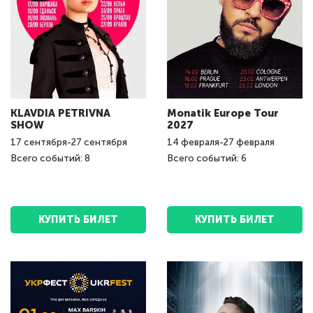
KLAVDIA PETRIVNA
Monatik Europe Tour
SHOW
2027
17
сентября
-
27
сентября
14
февраля
-
27
февраля
Всего событий: 8
Всего событий: 6
КУПИТЬ БИЛЕТ
КУПИТЬ БИЛЕТ