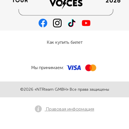
Как купить билет
Мы принимаем:
©2026 «NTRteam GMBH» Все права защищены
Правовая информация