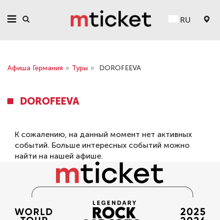
RU
Афиша Германия
»
Туры
»
DOROFEEVA
DOROFEEVA
К сожалению, на данный момент нет активных
событий. Больше интересных событий можно
найти на нашей
афише
.