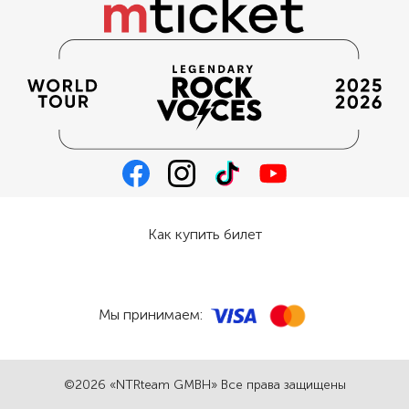
Как купить билет
Мы принимаем:
©2026 «NTRteam GMBH» Все права защищены