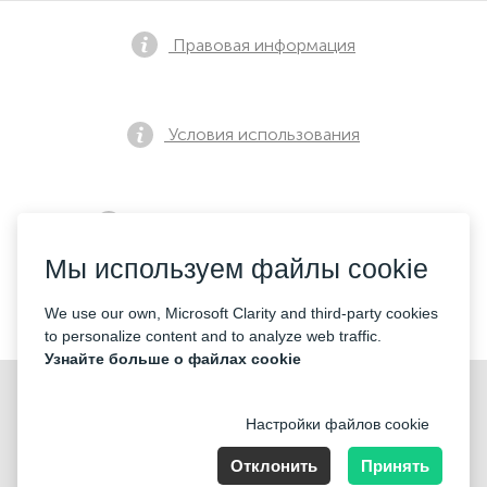
Правовая информация
Условия использования
Политика конфиденциальности
Мы используем файлы cookie
Контакты
We use our own, Microsoft Clarity and third-party cookies
to personalize content and to analyze web traffic.
Узнайте больше о файлах cookie
Настройки файлов cookie
Отклонить
Принять
Nummer der Firma: 40221 Düsseldorf, Registered address: