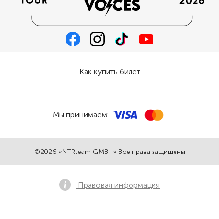
Как купить билет
Мы принимаем:
©2026 «NTRteam GMBH» Все права защищены
Правовая информация