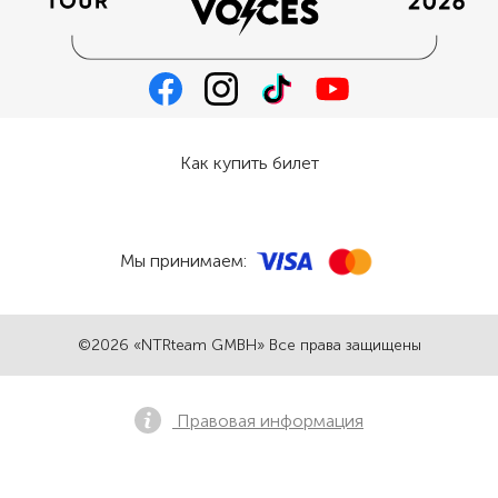
Как купить билет
Мы принимаем:
©2026 «NTRteam GMBH» Все права защищены
Правовая информация