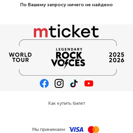
По Вашему запросу ничего не найдено
Как купить билет
Мы принимаем: