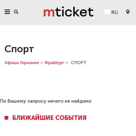
RU
Спорт
Афиша Германия
»
Фрайбург
»
СПОРТ
По Вашему запросу ничего не найдено
БЛИЖАЙШИЕ СОБЫТИЯ