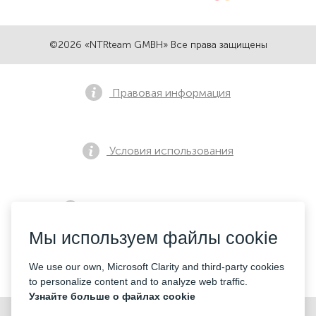
©2026 «NTRteam GMBH» Все права защищены
Правовая информация
Условия использования
Политика конфиденциальности
Мы используем файлы cookie
Контакты
We use our own, Microsoft Clarity and third-party cookies
to personalize content and to analyze web traffic.
Узнайте больше о файлах cookie