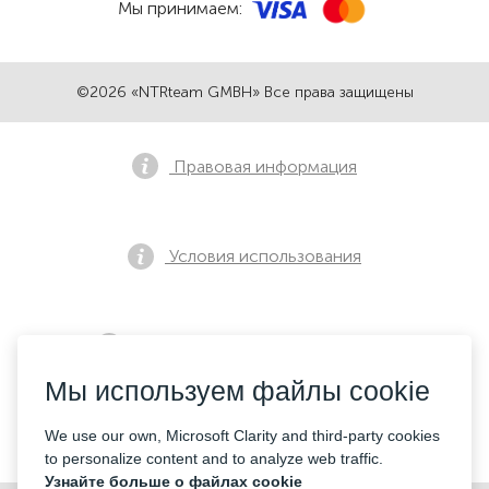
Мы принимаем:
©2026 «NTRteam GMBH» Все права защищены
Правовая информация
Условия использования
Политика конфиденциальности
Мы используем файлы cookie
Контакты
We use our own, Microsoft Clarity and third-party cookies
to personalize content and to analyze web traffic.
Узнайте больше о файлах cookie