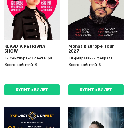
KLAVDIA PETRIVNA
Monatik Europe Tour
SHOW
2027
17
сентября
-
27
сентября
14
февраля
-
27
февраля
Всего событий: 8
Всего событий: 6
КУПИТЬ БИЛЕТ
КУПИТЬ БИЛЕТ