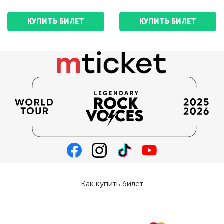
КУПИТЬ БИЛЕТ
КУПИТЬ БИЛЕТ
Как купить билет