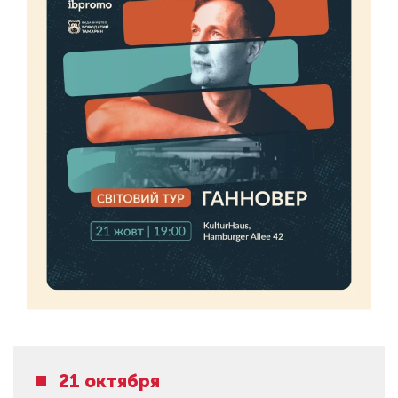
21 октября