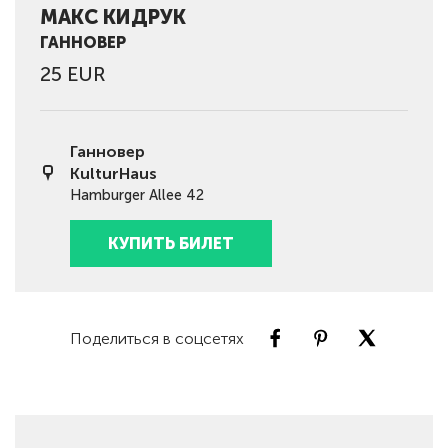
МАКС КИДРУК
ГАННОВЕР
25 EUR
Ганновер
KulturHaus
Hamburger Allee 42
КУПИТЬ БИЛЕТ
Поделиться в соцсетях