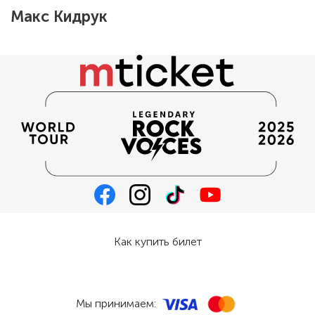
Макс Кидрук
Как купить билет
Мы принимаем: