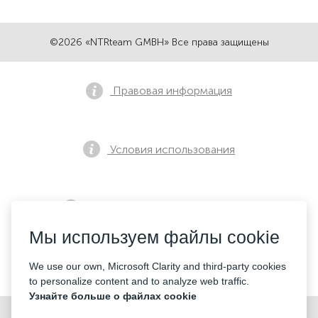
©2026 «NTRteam GMBH» Все права защищены
Правовая информация
Условия использования
Политика конфиденциальности
Мы используем файлы cookie
Контакты
We use our own, Microsoft Clarity and third-party cookies
to personalize content and to analyze web traffic.
Узнайте больше о файлах cookie