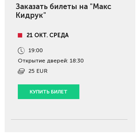
Заказать билеты на "Макс
Кидрук"
21 ОКТ. СРЕДА
19:00
Открытие дверей: 18:30
25 EUR
КУПИТЬ БИЛЕТ