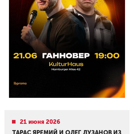
21 июня 2026
ТАРАС ЯРЕМИЙ И ОЛЕГ ЛУЗАНОВ ИЗ