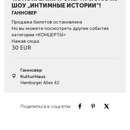
ШОУ „ИНТИМНЫЕ ИСТОРИИ“!
ГАННОВЕР
Продажа билетов остановлена
Но вы можете посмотреть другие события
категории «КОНЦЕРТЫ»
Нажав сюда
30 EUR
Ганновер
KulturHaus
Hamburger Allee 42
Поделиться в соцсетях