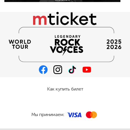
Как купить билет
Мы принимаем: