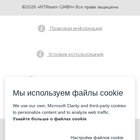
©2026 «NTRteam GMBH» Все права защищены
Правовая информация
Условия использования
Политика конфиденциальности
Мы используем файлы cookie
Контакты
We use our own, Microsoft Clarity and third-party cookies
to personalize content and to analyze web traffic.
Узнайте больше о файлах cookie
Настройки файлов cookie