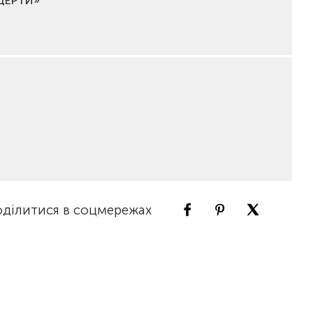
НЦЕРТИ»
ділитися в соцмережах