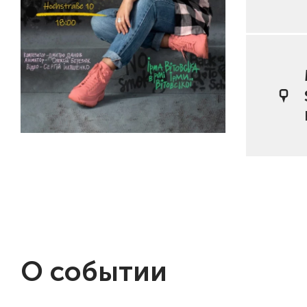
О событии