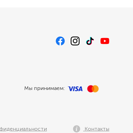
Мы принимаем:
фиденциальности
Контакты