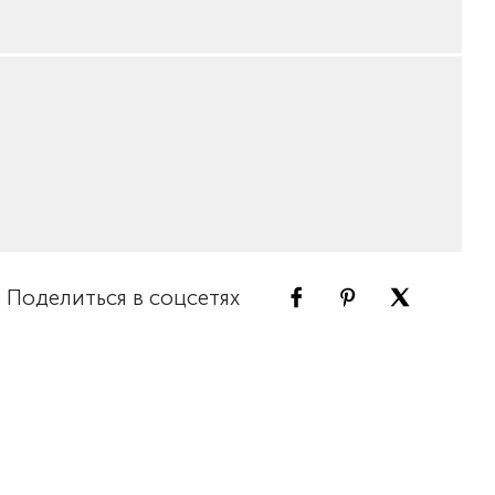
Поделиться в соцсетях