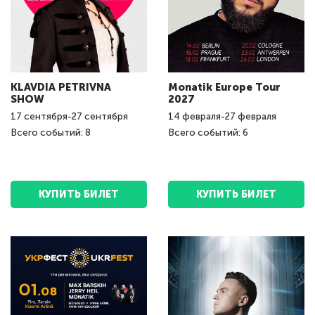
KLAVDIA PETRIVNA
Monatik Europe Tour
SHOW
2027
17
сентября
-
27
сентября
14
февраля
-
27
февраля
Всего событий: 8
Всего событий: 6
КУПИТЬ БИЛЕТ
КУПИТЬ БИЛЕТ