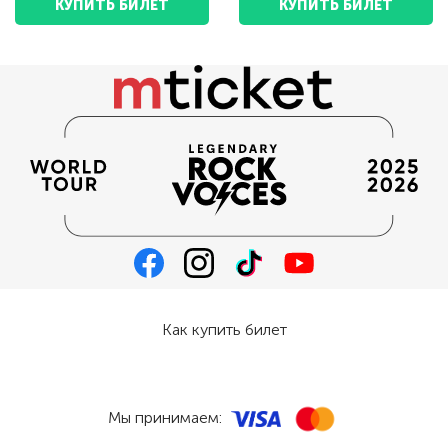
КУПИТЬ БИЛЕТ
КУПИТЬ БИЛЕТ
Как купить билет
Мы принимаем: