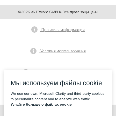
©2026 «NTRteam GMBH» Все права защищены
Правовая информация
Условия использования
Политика конфиденциальности
Мы используем файлы cookie
Контакты
We use our own, Microsoft Clarity and third-party cookies
to personalize content and to analyze web traffic.
Узнайте больше о файлах cookie